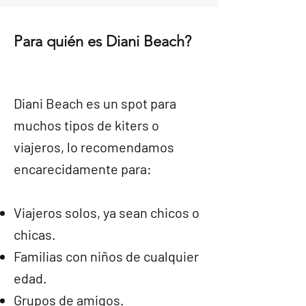
Para quién es Diani Beach?
Diani Beach es un spot para
muchos tipos de kiters o
viajeros, lo recomendamos
encarecidamente para:
Viajeros solos, ya sean chicos o
chicas.
Familias con niños de cualquier
edad.
Grupos de amigos.