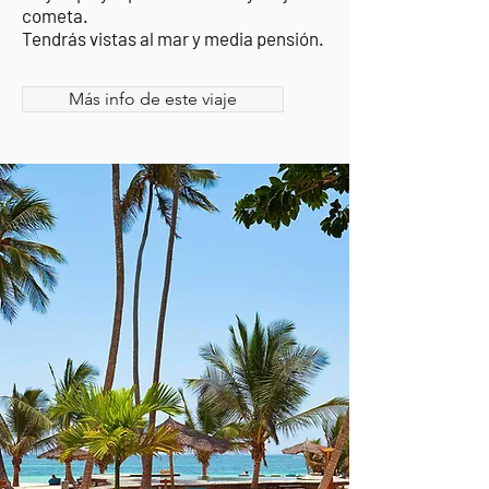
cometa.
Tendrás vistas al mar y media pensión.
Más info de este viaje