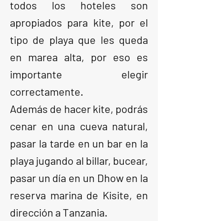
todos los hoteles son
apropiados para kite, por el
tipo de playa que les queda
en marea alta, por eso es
importante elegir
correctamente.
Además de hacer kite, podrás
cenar en una cueva natural,
pasar la tarde en un bar en la
playa jugando al billar, bucear,
pasar un día en un Dhow en la
reserva marina de Kisite, en
dirección a Tanzania.