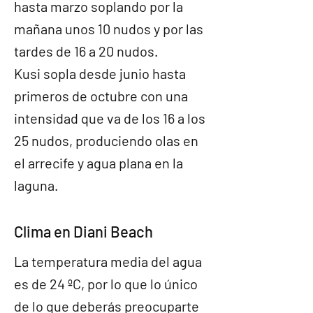
hasta marzo soplando por la
mañana unos 10 nudos y por las
tardes de 16 a 20 nudos.
Kusi sopla desde junio hasta
primeros de octubre con una
intensidad que va de los 16 a los
25 nudos, produciendo olas en
el arrecife y agua plana en la
laguna.
Clima en Diani Beach
La temperatura media del agua
es de 24 ºC, por lo que lo único
de lo que deberás preocuparte