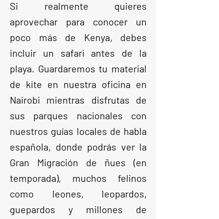
Si realmente quieres
aprovechar para conocer un
poco más de Kenya, debes
incluir un safari antes de la
playa. Guardaremos tu material
de kite en nuestra oficina en
Nairobi mientras disfrutas de
sus parques nacionales con
nuestros guías locales de habla
española, donde podrás ver la
Gran Migración de ñues (en
temporada), muchos felinos
como leones, leopardos,
guepardos y millones de