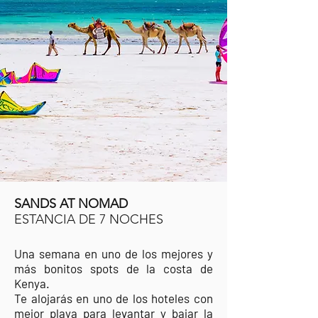
SANDS AT NOMAD
ESTANCIA DE 7 NOCHES
Una semana en uno de los mejores y
más bonitos spots de la costa de
Kenya.
Te alojarás en uno de los hoteles con
mejor playa para levantar y bajar la