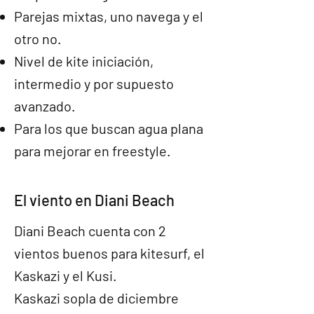
Parejas mixtas, uno navega y el
otro no.
Nivel de kite iniciación,
intermedio y por supuesto
avanzado.
Para los que buscan agua plana
para mejorar en freestyle.
El viento en Diani Beach
Diani Beach cuenta con 2
vientos buenos para kitesurf, el
Kaskazi y el Kusi.
Kaskazi sopla de diciembre