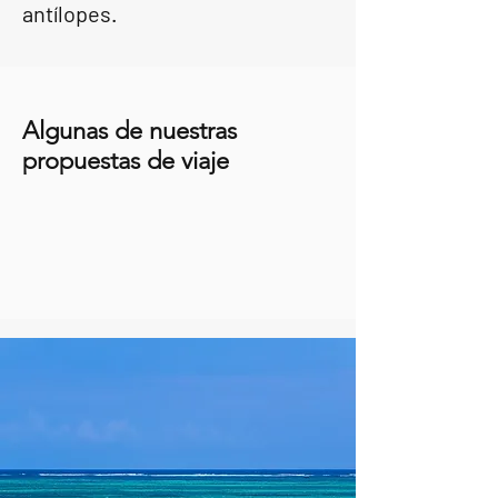
antílopes.
Algunas de nuestras
propuestas de viaje