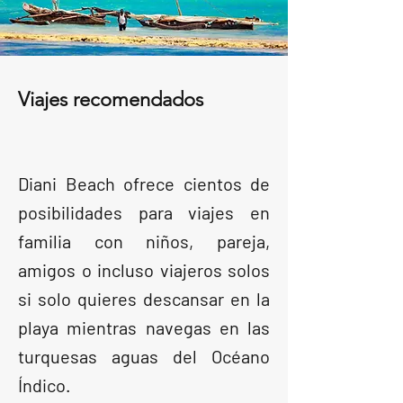
Viajes recomendados
Diani Beach ofrece cientos de
posibilidades para viajes en
familia con niños, pareja,
amigos o incluso viajeros solos
si solo quieres descansar en la
playa mientras navegas en las
turquesas aguas del Océano
Índico.