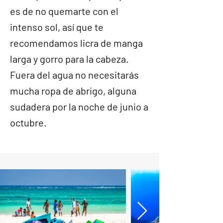
es de no quemarte con el
intenso sol, así que te
recomendamos licra de manga
larga y gorro para la cabeza.
Fuera del agua no necesitarás
mucha ropa de abrigo, alguna
sudadera por la noche de junio a
octubre.