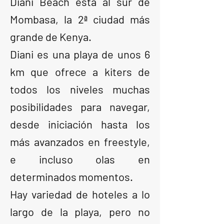
Diani Beach está al sur de
Mombasa, la 2ª ciudad más
grande de Kenya.
Diani es una playa de unos 6
km que ofrece a kiters de
todos los niveles muchas
posibilidades para navegar,
desde iniciación hasta los
más avanzados en freestyle,
e incluso olas en
determinados momentos.
Hay variedad de hoteles a lo
largo de la playa, pero no