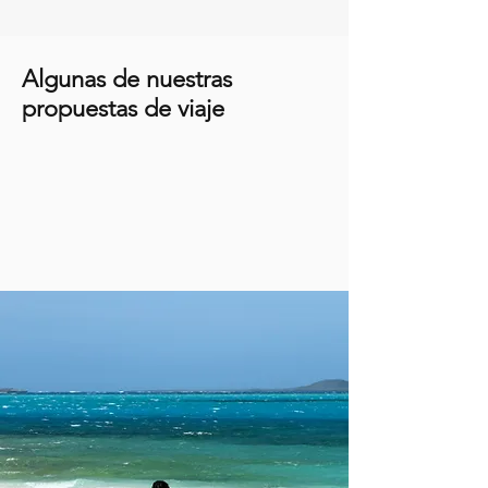
Algunas de nuestras
propuestas de viaje