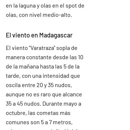
en la laguna y olas en el spot de
olas, con nivel medio-alto.
El viento en Madagascar
El viento "Varatraza" sopla de
manera constante desde las 10
de la mañana hasta las 5 de la
tarde, con una intensidad que
oscila entre 20 y 35 nudos,
aunque no es raro que alcance
35 a 45 nudos. Durante mayo a
octubre, las cometas más
comunes son 5 a 7 metros,