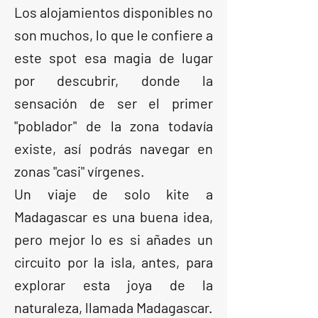
Los alojamientos disponibles no
son muchos, lo que le confiere a
este spot esa magia de lugar
por descubrir, donde la
sensación de ser el primer
"poblador" de la zona todavía
existe, así podrás navegar en
zonas "casi" vírgenes.
Un viaje de solo kite a
Madagascar es una buena idea,
pero mejor lo es si añades un
circuito por la isla, antes, para
explorar esta joya de la
naturaleza, llamada Madagascar.