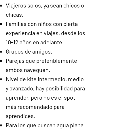
Viajeros solos, ya sean chicos o
chicas.
Familias con niños con cierta
experiencia en viajes, desde los
10-12 años en adelante.
Grupos de amigos.
Parejas que preferiblemente
ambos naveguen.
Nivel de kite intermedio, medio
y avanzado, hay posibilidad para
aprender, pero no es el spot
más recomendado para
aprendices.
Para los que buscan agua plana