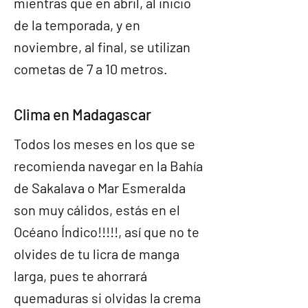
mientras que en abril, al inicio
de la temporada, y en
noviembre, al final, se utilizan
cometas de 7 a 10 metros.
Clima en Madagascar
Todos los meses en los que se
recomienda navegar en la Bahía
de Sakalava o Mar Esmeralda
son muy cálidos, estás en el
Océano Índico!!!!!, así que no te
olvides de tu licra de manga
larga, pues te ahorrará
quemaduras si olvidas la crema