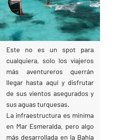
Este no es un spot para
cualquiera, solo los viajeros
más aventureros querrán
llegar hasta aquí y disfrutar
de sus vientos asegurados y
sus aguas turquesas.
La infraestructura es mínima
en Mar Esmeralda, pero algo
más desarrollada en la Bahía