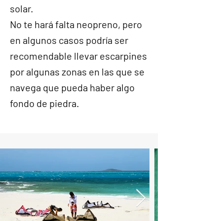
solar.
No te hará falta neopreno, pero
en algunos casos podría ser
recomendable llevar escarpines
por algunas zonas en las que se
navega que pueda haber algo
fondo de piedra.