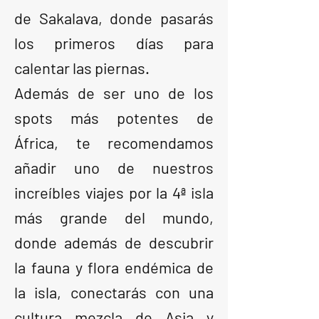
de Sakalava, donde pasarás
los primeros días para
calentar las piernas.
Además de ser uno de los
spots más potentes de
África, te recomendamos
añadir uno de nuestros
increíbles viajes por la 4ª isla
más grande del mundo,
donde además de descubrir
la fauna y flora endémica de
la isla, conectarás con una
cultura mezcla de Asia y