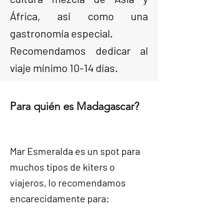
África, así como una
gastronomía especial.
Recomendamos dedicar al
viaje mínimo 10-14 días.
Para quién es Madagascar?
Mar Esmeralda es un spot para
muchos tipos de kiters o
viajeros, lo recomendamos
encarecidamente para: