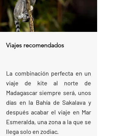
Viajes recomendados
La combinación perfecta en un
viaje de kite al norte de
Madagascar siempre será, unos
días en la Bahía de Sakalava y
después acabar el viaje en Mar
Esmeralda, una zona a la que se
llega solo en zodiac.