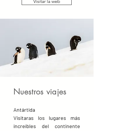
Visitar la web
Nuestros viajes
Antártida
Visitaras los lugares más
increíbles del continente