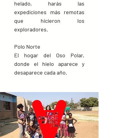
helado, harás las
expediciones más
remotas
que hicieron los
exploradores.
Polo Norte
El hogar del Oso Polar,
donde el hielo aparece y
desaparece cada año.