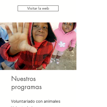
Visitar la web
Nuestros
programas
Voluntariado con animales