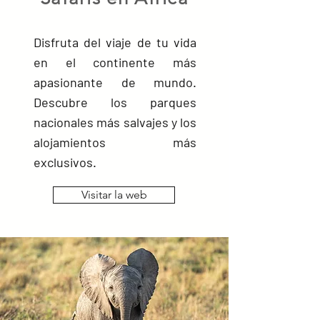
Disfruta del viaje de tu vida
en el continente más
apasionante de mundo.
Descubre los parques
nacionales más salvajes y los
alojamientos más
exclusivos.
Visitar la web