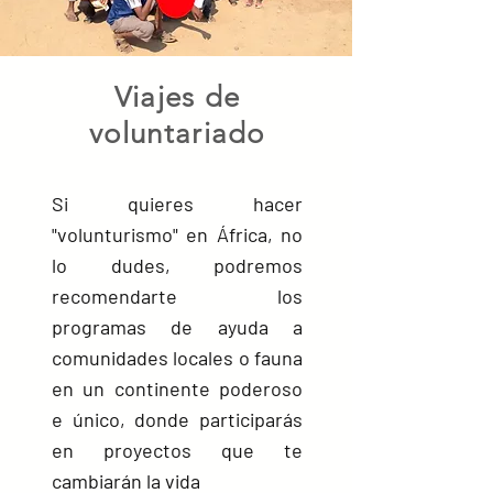
Viajes de
voluntariado
Si quieres hacer
"volunturismo" en África, no
lo dudes, podremos
recomendarte los
programas de ayuda a
comunidades locales o fauna
en un continente poderoso
e único, donde participarás
en proyectos que te
cambiarán la vida