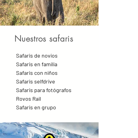
Nuestros safaris
Safaris de novios
Safaris en familia
Safaris con niños
Safaris selfdrive
Safaris para fotógrafos
Rovos Rail
Safaris en grupo