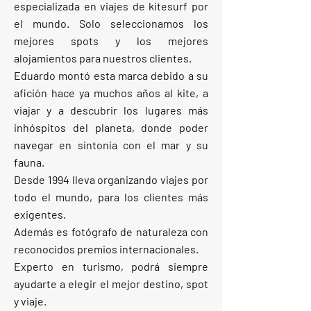
especializada en viajes de kitesurf por
el mundo. Solo seleccionamos los
mejores spots y los mejores
alojamientos para nuestros clientes.
Eduardo montó esta marca debido a su
afición hace ya muchos años al kite, a
viajar y a descubrir los lugares más
inhóspitos del planeta, donde poder
navegar en sintonía con el mar y su
fauna.
Desde 1994 lleva organizando viajes por
todo el mundo, para los clientes más
exigentes.
Además es fotógrafo de naturaleza con
reconocidos premios internacionales.
Experto en turismo, podrá siempre
ayudarte a elegir el mejor destino, spot
y viaje.