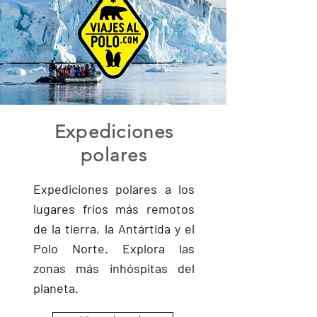
Expediciones
polares
Expediciones polares a los
lugares fríos más remotos
de la tierra, la Antártida y el
Polo Norte. Explora las
zonas más inhóspitas del
planeta.