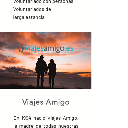
Voluntariado con personas
Voluntariados de
larga
estancia
Viajes Amigo
En 1994 nació Viajes Amigo,
la madre de todas nuestras