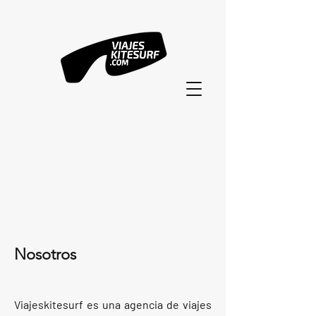
Nosotros
Viajeskitesurf es una agencia de viajes