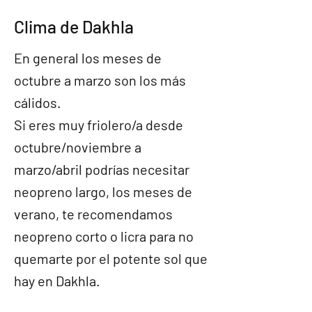
Clima de Dakhla
En general los meses de
octubre a marzo son los más
cálidos.
Si eres muy friolero/a desde
octubre/noviembre a
marzo/abril podrías necesitar
neopreno largo, los meses de
verano, te recomendamos
neopreno corto o licra para no
quemarte por el potente sol que
hay en Dakhla.