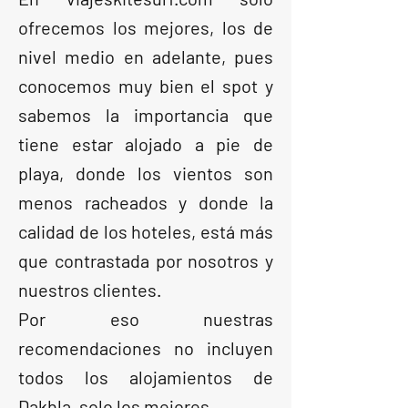
ofrecemos los mejores, los de
nivel medio en adelante, pues
conocemos muy bien el spot y
sabemos la importancia que
tiene estar alojado a pie de
playa, donde los vientos son
menos racheados y donde la
calidad de los hoteles, está más
que contrastada por nosotros y
nuestros clientes.
Por eso nuestras
recomendaciones no incluyen
todos los alojamientos de
Dakhla, solo los mejores.