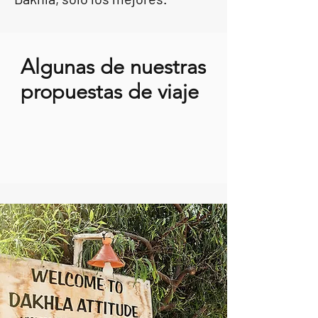
Algunas de nuestras
propuestas de viaje