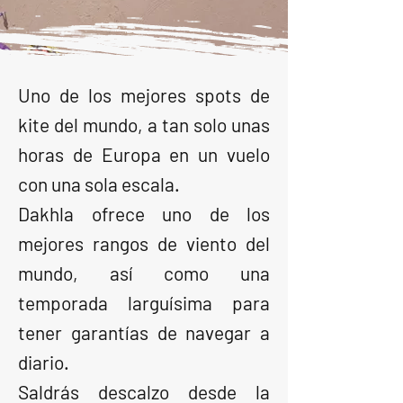
Uno de los mejores spots de
kite del mundo, a tan solo unas
horas de Europa en un vuelo
con una sola escala.
Dakhla ofrece uno de los
mejores rangos de viento del
mundo, así como una
temporada larguísima para
tener garantías de navegar a
diario.
Saldrás descalzo desde la