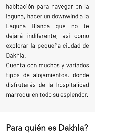
habitación para navegar en la
laguna, hacer un downwind a la
Laguna Blanca que no te
dejará indiferente, así como
explorar la pequeña ciudad de
Dakhla.
Cuenta con muchos y variados
tipos de alojamientos, donde
disfrutarás de la hospitalidad
marroquí en todo su esplendor.
Para quién es Dakhla?