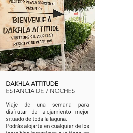
DAKHLA ATTITUDE
ESTANCIA DE 7 NOCHES
Viaje de una semana para
disfrutar del alojamiento mejor
situado de toda la laguna.
Podrás alojarte en cualquier de los
increíbles bungalows que tiene en