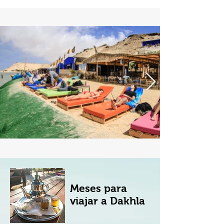
Meses para
viajar a Dakhla