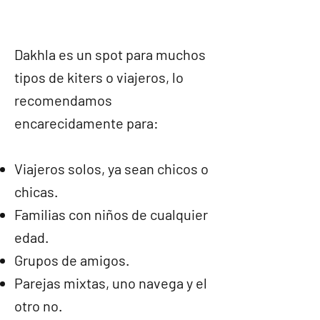
Dakhla es un spot para muchos
tipos de kiters o viajeros, lo
recomendamos
encarecidamente para:
Viajeros solos, ya sean chicos o
chicas.
Familias con niños de cualquier
edad.
Grupos de amigos.
Parejas mixtas, uno navega y el
otro no.