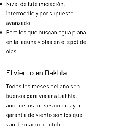
Nivel de kite iniciación,
intermedio y por supuesto
avanzado.
Para los que buscan agua plana
en la laguna y olas en el spot de
olas.
El viento en Dakhla
Todos los meses del año son
buenos para viajar a Dakhla,
aunque los meses con mayor
garantía de viento son los que
van de marzo a octubre.