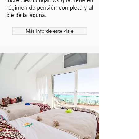
régimen de pensión completa y al
pie de la laguna.
Más info de este viaje